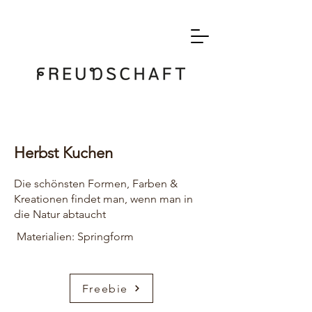
Herbst Kuchen
Die schönsten Formen, Farben &
Kreationen findet man, wenn man in
die Natur abtaucht
Materialien: Springform
Freebie