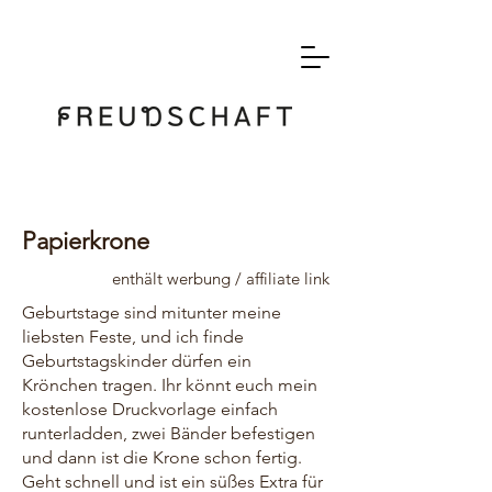
Papierkrone
enthält werbung / affiliate link
Geburtstage sind mitunter meine
liebsten Feste, und ich finde
Geburtstagskinder dürfen ein
Krönchen tragen. Ihr könnt euch mein
kostenlose Druckvorlage einfach
runterladden, zwei Bänder befestigen
und dann ist die Krone schon fertig.
Geht schnell und ist ein süßes Extra für