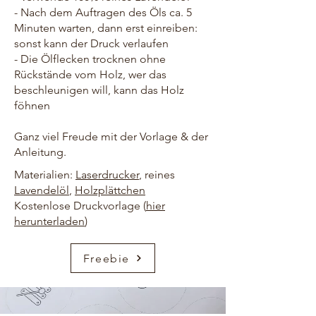
- Nach dem Auftragen des Öls ca. 5
Minuten warten, dann erst einreiben:
sonst kann der Druck verlaufen
- Die Ölflecken trocknen ohne
Rückstände vom Holz, wer das
beschleunigen will, kann das Holz
föhnen
Ganz viel Freude mit der Vorlage & der
Anleitung.
Materialien:
Laserdrucker
, reines
Lavendelöl
,
Holzplättchen
Kostenlose Druckvorlage (
hier
herunterladen
)
Freebie