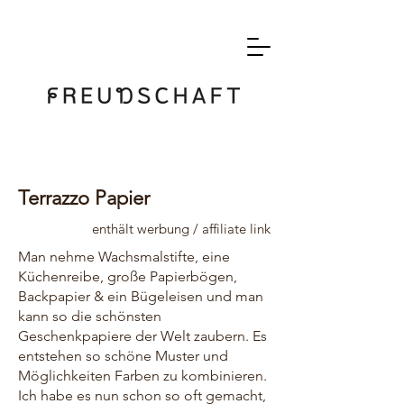
Terrazzo Papier
enthält werbung / affiliate link
Man nehme Wachsmalstifte, eine
Küchenreibe, große Papierbögen,
Backpapier & ein Bügeleisen und man
kann so die schönsten
Geschenkpapiere der Welt zaubern. Es
entstehen so schöne Muster und
Möglichkeiten Farben zu kombinieren.
Ich habe es nun schon so oft gemacht,