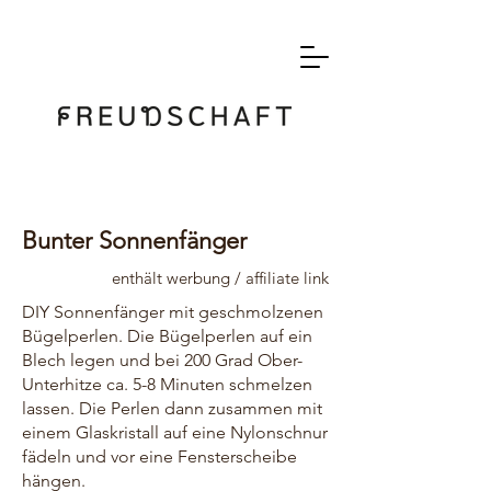
Bunter Sonnenfänger
enthält werbung / affiliate link
DIY Sonnenfänger mit geschmolzenen
Bügelperlen. Die Bügelperlen auf ein
Blech legen und bei 200 Grad Ober-
Unterhitze ca. 5-8 Minuten schmelzen
lassen. Die Perlen dann zusammen mit
einem Glaskristall auf eine Nylonschnur
fädeln und vor eine Fensterscheibe
hängen.