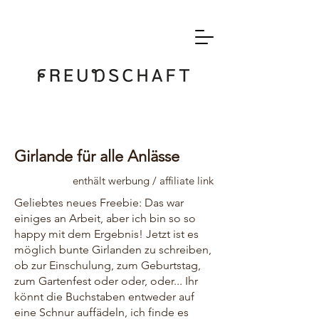
Girlande für alle Anlässe
enthält werbung / affiliate link
Geliebtes neues Freebie: Das war
einiges an Arbeit, aber ich bin so so
happy mit dem Ergebnis! Jetzt ist es
möglich bunte Girlanden zu schreiben,
ob zur Einschulung, zum Geburtstag,
zum Gartenfest oder oder, oder... Ihr
könnt die Buchstaben entweder auf
eine Schnur auffädeln, ich finde es