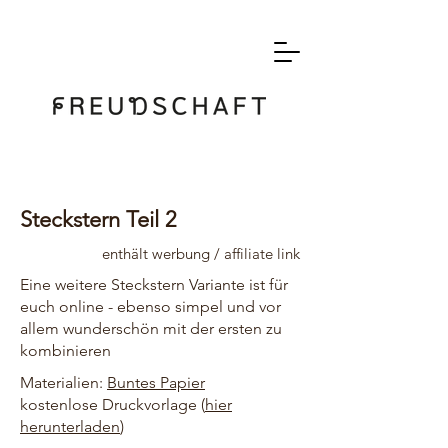
Steckstern Teil 2
enthält werbung / affiliate link
Eine weitere Steckstern Variante ist für
euch online - ebenso simpel und vor
allem wunderschön mit der ersten zu
kombinieren
Materialien:
Buntes Papier
kostenlose Druckvorlage (
hier
herunterladen
)