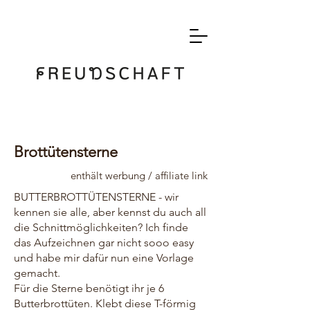
Brottütensterne
enthält werbung / affiliate link
BUTTERBROTTÜTENSTERNE - wir
kennen sie alle, aber kennst du auch all
die Schnittmöglichkeiten? Ich finde
das Aufzeichnen gar nicht sooo easy
und habe mir dafür nun eine Vorlage
gemacht.
Für die Sterne benötigt ihr je 6
Butterbrottüten. Klebt diese T-förmig