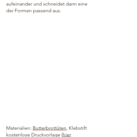
aufeinander und schneidet dann eine
der Formen passend aus.
Materialien:
Butterbrottüten
, Klebstift
kostenlose Druckvorlage (
hier