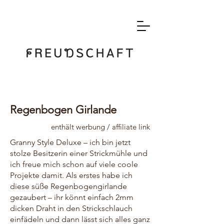
Regenbogen Girlande
enthält werbung / affiliate link
Granny Style Deluxe – ich bin jetzt
stolze Besitzerin einer Strickmühle und
ich freue mich schon auf viele coole
Projekte damit. Als erstes habe ich
diese süße Regenbogengirlande
gezaubert – ihr könnt einfach 2mm
dicken Draht in den Strickschlauch
einfädeln und dann lässt sich alles ganz