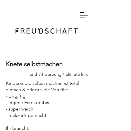
Knete selbstmachen
enthält werbung / affiliate link
Kinderknete selbst machen ist total
einfach & bringt viele Vorteile:
- Ungiftig
- eigene Farbkombis
- super weich
- ruckzuck gemacht
Ihr braucht: