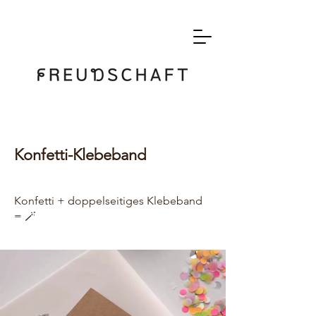
Konfetti-Klebeband
Konfetti + doppelseitiges Klebeband
= 🪄