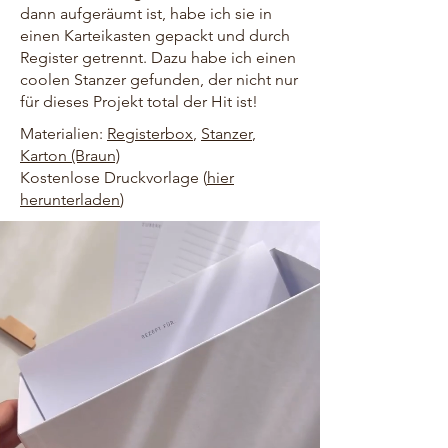
dann aufgeräumt ist, habe ich sie in
einen Karteikasten gepackt und durch
Register getrennt. Dazu habe ich einen
coolen Stanzer gefunden, der nicht nur
für dieses Projekt total der Hit ist!
Materialien:
Registerbox
,
Stanzer
,
Karton (Braun)
Kostenlose Druckvorlage (
hier
herunterladen
)