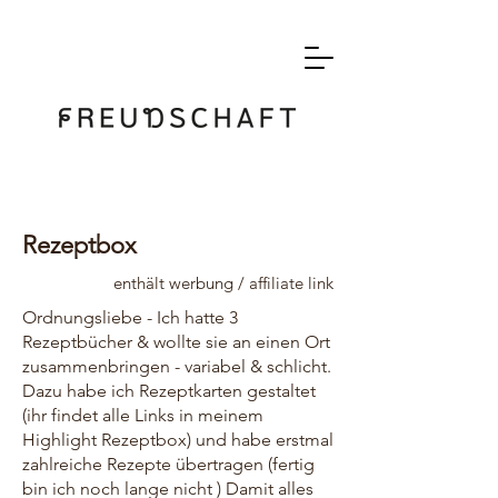
Rezeptbox
enthält werbung / affiliate link
Ordnungsliebe - Ich hatte 3
Rezeptbücher & wollte sie an einen Ort
zusammenbringen - variabel & schlicht.
Dazu habe ich Rezeptkarten gestaltet
(ihr findet alle Links in meinem
Highlight Rezeptbox) und habe erstmal
zahlreiche Rezepte übertragen (fertig
bin ich noch lange nicht ) Damit alles