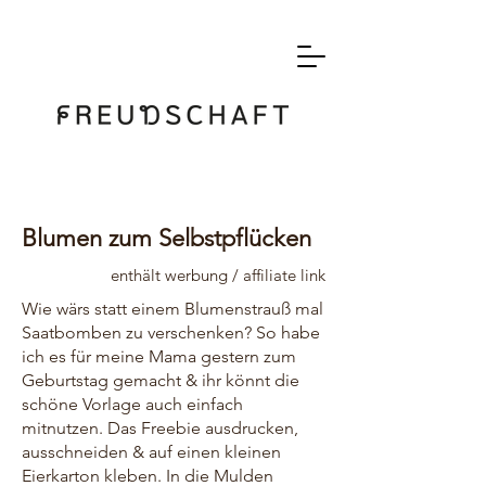
Blumen zum Selbstpflücken
enthält werbung / affiliate link
Wie wärs statt einem Blumenstrauß mal
Saatbomben zu verschenken? So habe
ich es für meine Mama gestern zum
Geburtstag gemacht & ihr könnt die
schöne Vorlage auch einfach
mitnutzen. Das Freebie ausdrucken,
ausschneiden & auf einen kleinen
Eierkarton kleben. In die Mulden