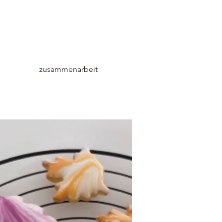
zusammenarbeit