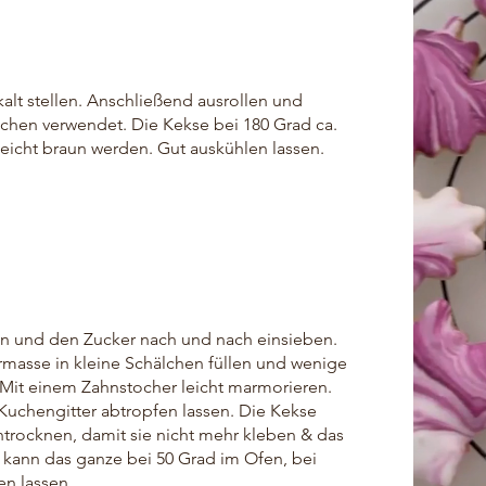
alt stellen. Anschließend ausrollen und
mchen verwendet. Die Kekse bei 180 Grad ca.
leicht braun werden. Gut auskühlen lassen.
gen und den Zucker nach und nach einsieben.
masse in kleine Schälchen füllen und wenige
Mit einem Zahnstocher leicht marmorieren.
Kuchengitter abtropfen lassen. Die Kekse
trocknen, damit sie nicht mehr kleben & das
t, kann das ganze bei 50 Grad im Ofen, bei
en lassen.