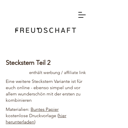
Steckstern Teil 2
enthält werbung / affiliate link
Eine weitere Steckstern Variante ist für
euch online - ebenso simpel und vor
allem wunderschön mit der ersten zu
kombinieren
Materialien:
Buntes Papier
kostenlose Druckvorlage (
hier
herunterladen
)