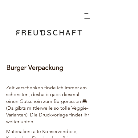
Burger Verpackung
Zeit verschenken finde ich immer am
schönsten, deshalb gabs diesmal
einen Gutschein zum Burgeressen 🍔
(Da gibts mittlerweile so tolle Veggie-
Varianten). Die Druckvorlage findet ihr
weiter unten.
Materialien: alte Konservendose,