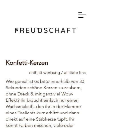
Konfetti-Kerzen
enthält werbung / affiliate link
Wie genial ist es bitte innerhalb von 30
Sekunden schöne Kerzen zu zaubern,
ohne Dreck & mit ganz viel Wow-
Effekt? Ihr braucht einfach nur einen
Wachsmalstift, den ihr in der Flamme
eines Teelichts kurz erhitzt und dann
direkt auf eine Stabkerze tupft. Ihr
könnt Farben mischen, viele oder