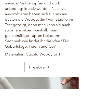
wenige Punkte tupfen und dürft
unbedingt kreativ werden. Nach viel
ausprobieren haben sich für uns am
besten die Woodys 3in1 von Stabilo im
Test gezeigt, denn man kann sie auch
super anspitzen, weshalb man
gleichmäßige Tupfen bekommt.
Sagt mal: wie findet ihr die Idee? Für
Geburtstage, Feiern und Co?
Materialien:
Stabilo Woody 3in1
Freebie
HOME