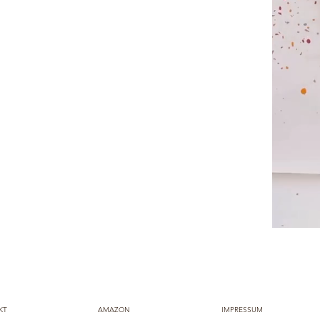
KT
AMAZON
IMPRESSUM