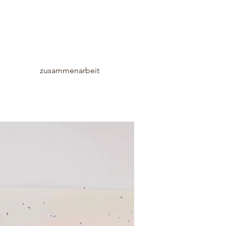
zusammenarbeit