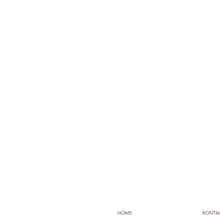
HOME
KONTA