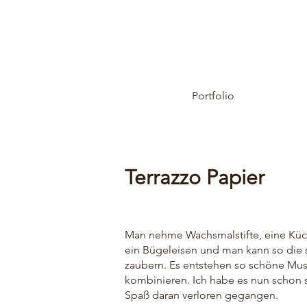
Portfolio
Terrazzo Papier
Man nehme Wachsmalstifte, eine Küc
ein Bügeleisen und man kann so die
zaubern. Es entstehen so schöne Mus
kombinieren. Ich habe es nun schon s
Spaß daran verloren gegangen.