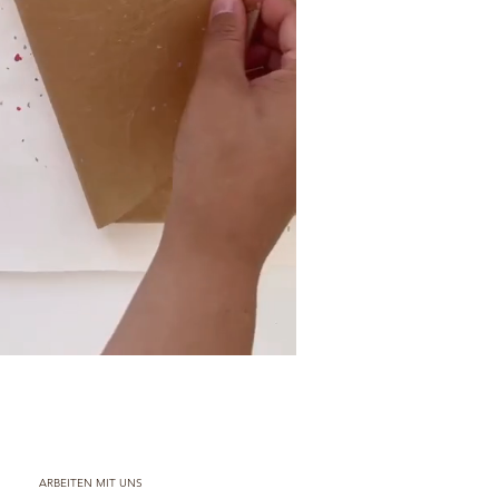
ARBEITEN MIT UNS