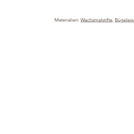
Materialien:
Wachsmalstifte
,
Bügeleis