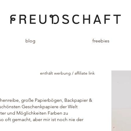
blog
freebies
enthält werbung / affiliate link
henreibe, große Papierbögen, Backpapier &
 schönsten Geschenkpapiere der Welt
ter und Möglichkeiten Farben zu
o oft gemacht, aber mir ist noch nie der