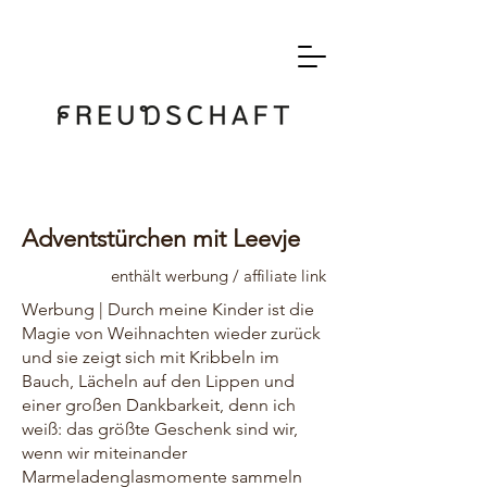
Adventstürchen mit Leevje
enthält werbung / affiliate link
Werbung | Durch meine Kinder ist die
Magie von Weihnachten wieder zurück
und sie zeigt sich mit Kribbeln im
Bauch, Lächeln auf den Lippen und
einer großen Dankbarkeit, denn ich
weiß: das größte Geschenk sind wir,
wenn wir miteinander
Marmeladenglasmomente sammeln