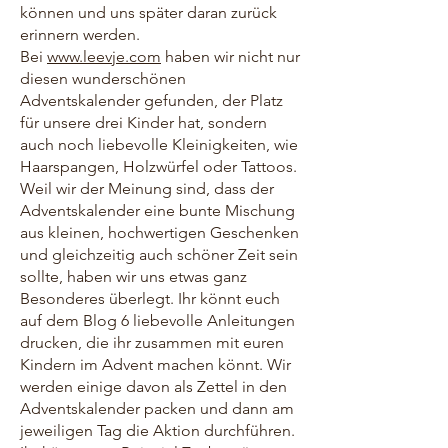
können und uns später daran zurück
erinnern werden.
Bei
www.leevje.com
haben wir nicht nur
diesen wunderschönen
Adventskalender gefunden, der Platz
für unsere drei Kinder hat, sondern
auch noch liebevolle Kleinigkeiten, wie
Haarspangen, Holzwürfel oder Tattoos.
Weil wir der Meinung sind, dass der
Adventskalender eine bunte Mischung
aus kleinen, hochwertigen Geschenken
und gleichzeitig auch schöner Zeit sein
sollte, haben wir uns etwas ganz
Besonderes überlegt. Ihr könnt euch
auf dem Blog 6 liebevolle Anleitungen
drucken, die ihr zusammen mit euren
Kindern im Advent machen könnt. Wir
werden einige davon als Zettel in den
Adventskalender packen und dann am
jeweiligen Tag die Aktion durchführen.