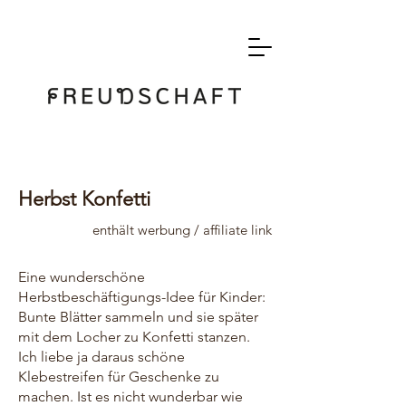
Herbst Konfetti
enthält werbung / affiliate link
Eine wunderschöne
Herbstbeschäftigungs-Idee für Kinder:
Bunte Blätter sammeln und sie später
mit dem Locher zu Konfetti stanzen.
Ich liebe ja daraus schöne
Klebestreifen für Geschenke zu
machen. Ist es nicht wunderbar wie