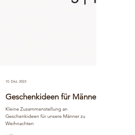
10. Dez. 2023
Geschenkideen für Männer
Kleine Zusammenstellung an
Geschenkideen für unsere Männer zu
Weihnachten