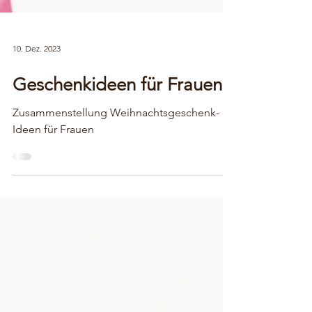
10. Dez. 2023
Geschenkideen für Frauen
Zusammenstellung Weihnachtsgeschenk-
Ideen für Frauen